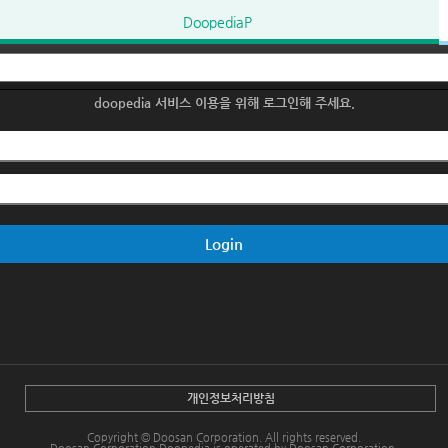
DoopediaP
doopedia 서비스 이용을 위해 로그인해 주세요.
Login
개인정보처리방침
Copyright © Doosan Corporation. All rights reserved.