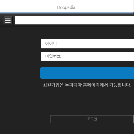
Doopedia
- 회원가입은 두피디아 홈페이지에서 가능합니다.
로그인