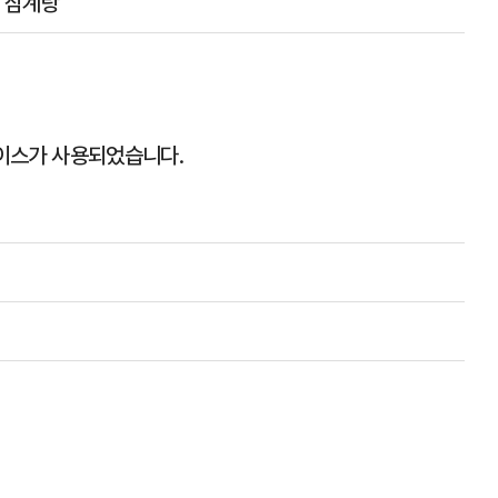
 삼계탕
 보이스가 사용되었습니다.