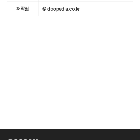
저작권
© doopedia.co.kr