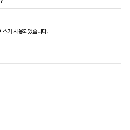
?
 보이스가 사용되었습니다.