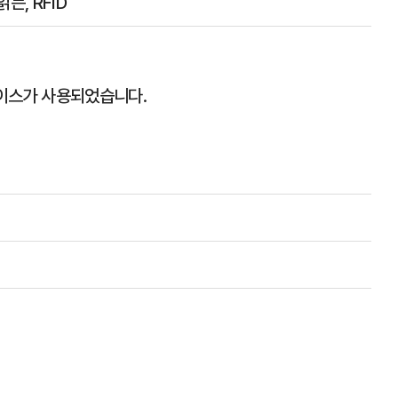
는, RFID
 보이스가 사용되었습니다.