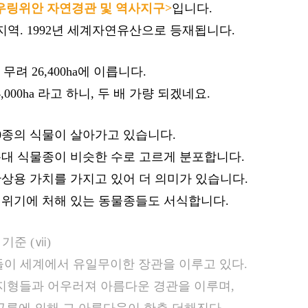
우링위안 자연경관 및 역사지구>
입니다.
지역. 1992년 세계자연유산으로 등재됩니다.
무려 26,400ha에 이릅니다.
000ha 라고 하니, 두 배 가량 되겠네요.
00종의 식물이 살아가고 있습니다.
온대 식물종이 비슷한 수로 고르게 분포합니다.
관상용 가치를 가지고 있어 더 의미가 있습니다.
 위기에 처해 있는 동물종들도 서식합니다.
기준
(ⅶ)
들이 세계에서 유일무이한 장관을 이루고 있다.
른 지형들과 어우러져 아름다운 경관을 이루며,