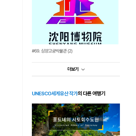
#69. 심양고궁박물관 (2)
더보기
UNESCO세계유산 작가
의 다른 여행기