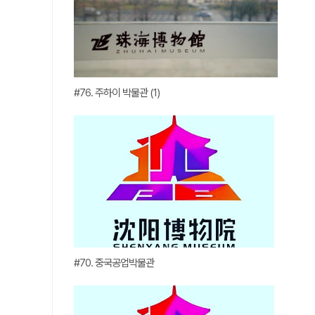
#76. 주하이 박물관 (1)
#70. 중국공업박물관