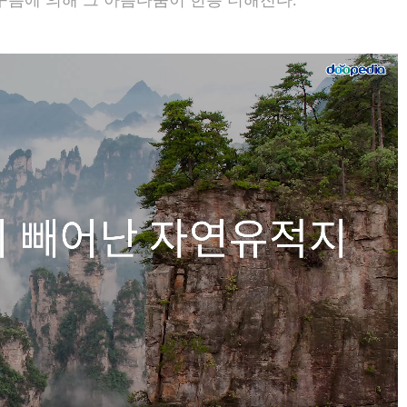
구름에 의해 그 아름다움이 한층 더해진다.