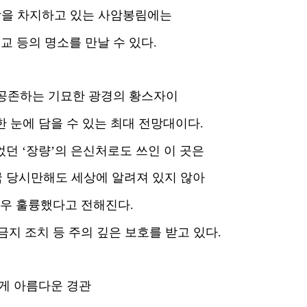
상을 차지하고 있는 사암봉림에는
교 등의 명소를 만날 수 있다.
공존하는 기묘한 광경의 황스자이
 눈에 담을 수 있는 최대 전망대이다.
던 ‘장량’의 은신처로도 쓰인 이 곳은
국 당시만해도 세상에 알려져 있지 않아
매우 훌륭했다고 전해진다.
금지 조치 등 주의 깊은 보호를 받고 있다.
게 아름다운 경관