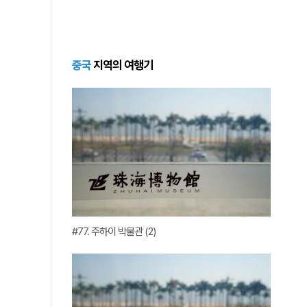
중국
지역의 여행기
#77. 주하이 박물관 (2)