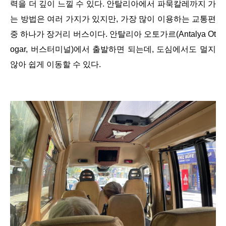
력을 더 깊이 느낄 수 있다. 안탈리아에서 파묵칼레까지 가
는 방법은 여러 가지가 있지만, 가장 많이 이용하는 교통편
중 하나가 장거리 버스이다. 안탈리아 오토가르(Antalya Ot
ogar, 버스터미널)에서 출발하면 되는데, 도심에서도 멀지
않아 쉽게 이동할 수 있다.