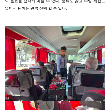
와 음료를 선택해 마실 수 있다. 종류도 많고 수량 제한도
없어서 원하는 만큼 선택 할 수 있다.