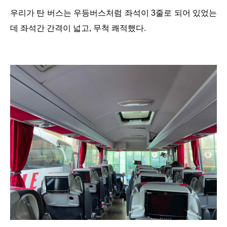
우리가 탄 버스는 우등버스처럼 좌석이 3줄로 되어 있었는
데 좌석간 간격이 넓고, 무척 쾌적했다.