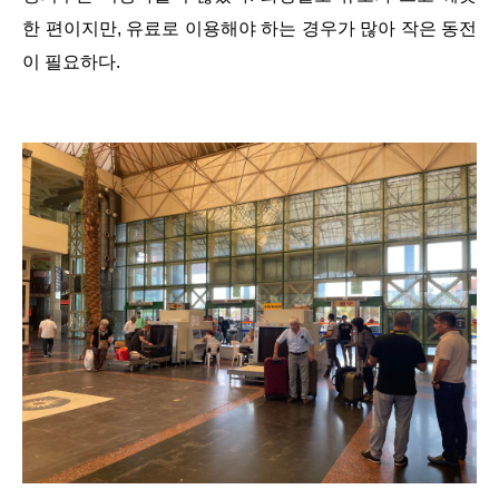
한 편이지만, 유료로 이용해야 하는 경우가 많아 작은 동전
이 필요하다.