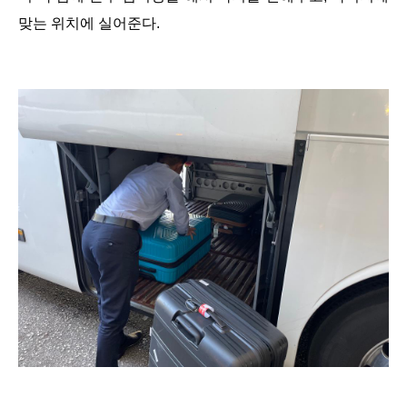
맞는 위치에 실어준다.