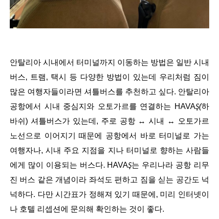
안탈리아 시내에서 터미널까지 이동하는 방법은 일반 시내
버스, 트램, 택시 등 다양한 방법이 있는데 우리처럼 짐이
많은 여행자들이라면 셔틀버스를 추천하고 싶다. 안탈리아
공항에서 시내 중심지와 오토가르를 연결하는 HAVA
(
하
Ş
바쉬) 셔틀버스가 있는데, 주로 공항 ↔ 시내 ↔ 오토가르
노선으로 이어지기 때문에 공항에서 바로 터미널로 가는
여행자나, 시내 주요 지점을 지나 터미널로 향하는 사람들
에게 많이 이용되는 버스다. HAVA
는 우리나라 공항 리무
Ş
진 버스 같은 개념이라 좌석도 편하고 짐을 싣는 공간도 넉
넉하다. 다만 시간표가 정해져 있기 때문에, 미리 인터넷이
나 호텔 리셉션에 문의해 확인하는 것이 좋다.