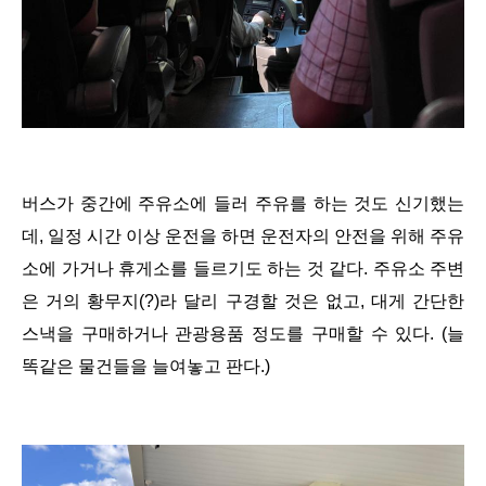
버스가 중간에 주유소에 들러 주유를 하는 것도 신기했는
데, 일정 시간 이상 운전을 하면 운전자의 안전을 위해 주유
소에 가거나 휴게소를 들르기도 하는 것 같다. 주유소 주변
은 거의 황무지(?)라 달리 구경할 것은 없고, 대게 간단한
스낵을 구매하거나 관광용품 정도를 구매할 수 있다. (늘
똑같은 물건들을 늘여놓고 판다.)