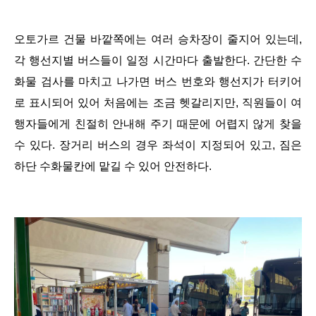
오토가르 건물 바깥쪽에는 여러 승차장이 줄지어 있는데,
각 행선지별 버스들이 일정 시간마다 출발한다. 간단한 수
화물 검사를 마치고 나가면 버스 번호와 행선지가 터키어
로 표시되어 있어 처음에는 조금 헷갈리지만, 직원들이 여
행자들에게 친절히 안내해 주기 때문에 어렵지 않게 찾을
수 있다. 장거리 버스의 경우 좌석이 지정되어 있고, 짐은
하단 수화물칸에 맡길 수 있어 안전하다.