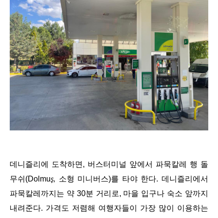
데니즐리에 도착하면, 버스터미널 앞에서 파묵칼레 행 돌
무쉬(Dolmu
,
소형 미니버스)를 타야 한다. 데니즐리에서
ş
파묵칼레까지는 약 30분 거리로, 마을 입구나 숙소 앞까지
내려준다. 가격도 저렴해 여행자들이 가장 많이 이용하는