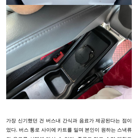
가장 신기했던 건 버스내 간식과 음료가 제공된다는 점이
었다. 버스 통로 사이에 카트를 밀며 본인이 원하는 스낵류