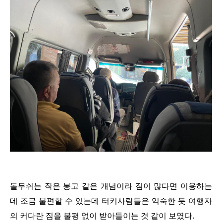
돌무쉬는 작은 봉고 같은 개념이라 짐이 많다면 이용하는
데 조금 불편할 수 있는데 터키사람들은 익숙한 듯 여행자
의 커다란 짐을 불평 없이 받아들이는 것 같이 보였다.