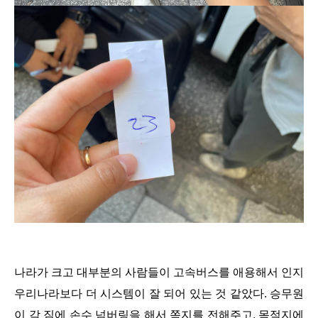
나라가 크고 대부분의 사람들이 고속버스를 애용해서 인지
우리나라보다 더 시스템이 잘 되어 있는 것 같았다. 승무원
이 각 짐에 손수 넘버링을 해서 쪽지를 전해주고, 목적지에