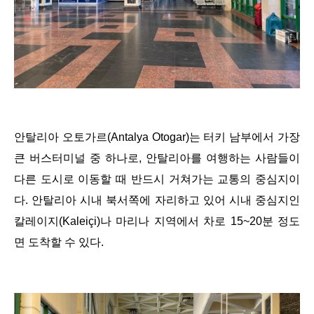
안탈리아 오토가르(Antalya Otogar)는 터키 남부에서 가장
큰 버스터미널 중 하나로, 안탈리아를 여행하는 사람들이
다른 도시로 이동할 때 반드시 거쳐가는 교통의 중심지이
다. 안탈리아 시내 북서쪽에 자리하고 있어 시내 중심지인
칼레이지(Kaleiçi)나 마리나 지역에서 차로 15~20분 정도
면 도착할 수 있다.