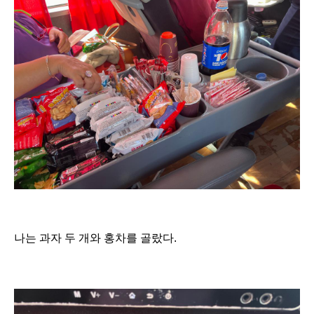
나는 과자 두 개와 홍차를 골랐다.