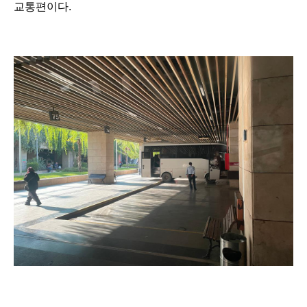
교통편이다.