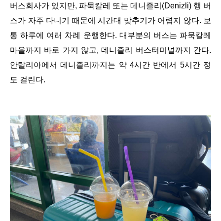
버스회사가 있지만, 파묵칼레 또는 데니즐리(Denizli) 행 버
스가 자주 다니기 때문에 시간대 맞추기가 어렵지 않다. 보
통 하루에 여러 차례 운행한다. 대부분의 버스는 파묵칼레
마을까지 바로 가지 않고, 데니즐리 버스터미널까지 간다.
안탈리아에서 데니즐리까지는 약 4시간 반에서 5시간 정
도 걸린다.