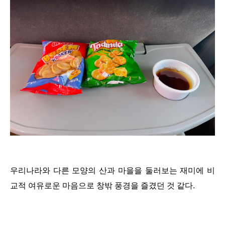
우리나라와 다른 모양의 산과 마을을 둘러보는 재미에 비
교적 여유로운 마음으로 창밖 풍경을 즐겼던 것 같다.