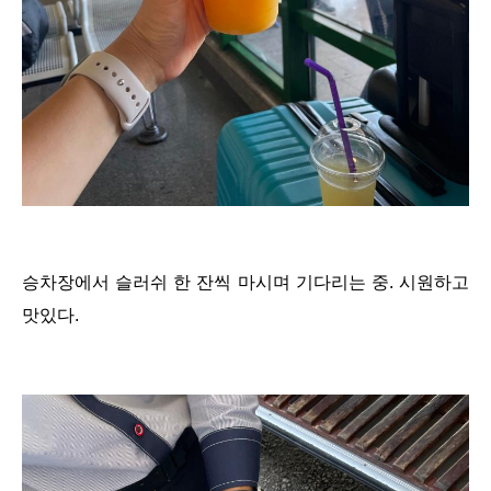
승차장에서 슬러쉬 한 잔씩 마시며 기다리는 중. 시원하고
맛있다.