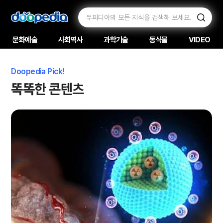
문화예술
사회역사
과학기술
동식물
VIDEO
Doopedia Pick!
똑똑한 콘텐츠